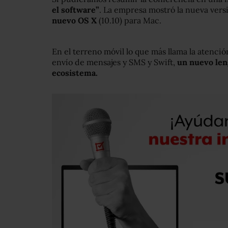
el software”
. La empresa mostró la nueva vers
nuevo OS X
(10.10) para Mac.
En el terreno móvil lo que más llama la atenció
envío de mensajes y SMS y Swift,
un nuevo len
ecosistema.