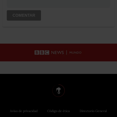
COMENTAR
Aviso de privacidad
Código de ética
Directorio General