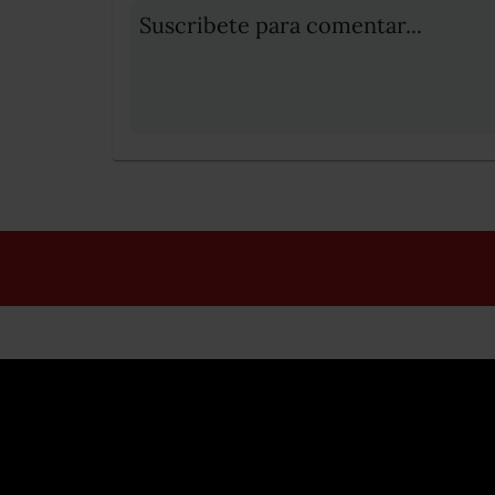
Suscribete para comentar...