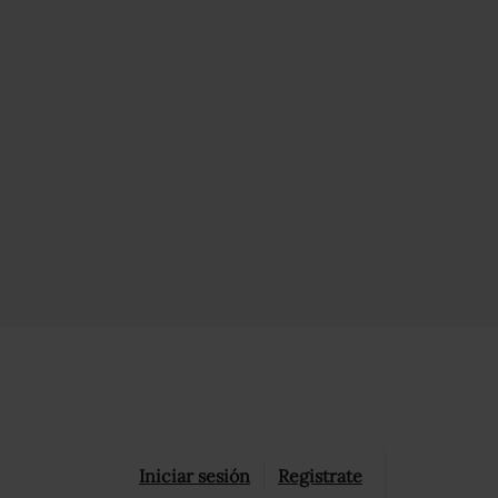
Iniciar sesión
Registrate