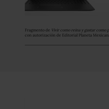
Fragmento de
Vivir como reina y gastar como 
con autorización de Editorial Planeta Mexican