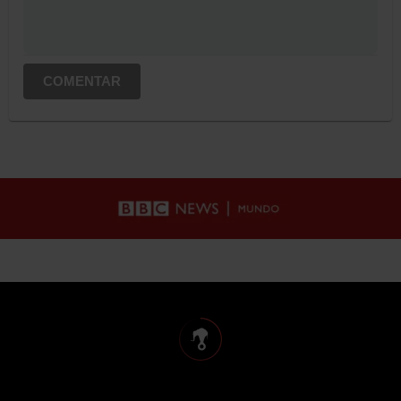
COMENTAR