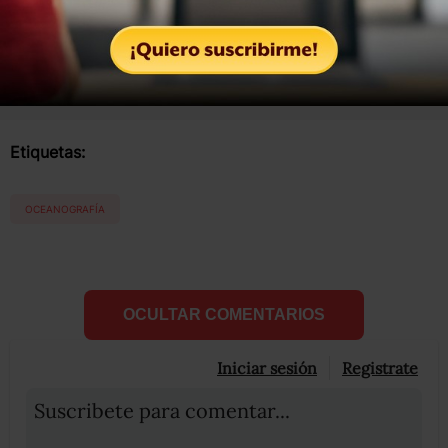
Compartir
Leer después
Etiquetas:
OCEANOGRAFÍA
OCULTAR COMENTARIOS
Iniciar sesión
Registrate
Suscribete para comentar...