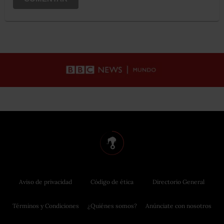
Aviso de privacidad
Código de ética
Directorio General
Términos y Condiciones
¿Quiénes somos?
Anúnciate con nosotros