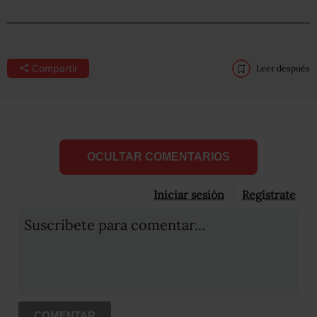
Compartir
Leer después
OCULTAR COMENTARIOS
Iniciar sesión
Registrate
Suscribete para comentar...
COMENTAR