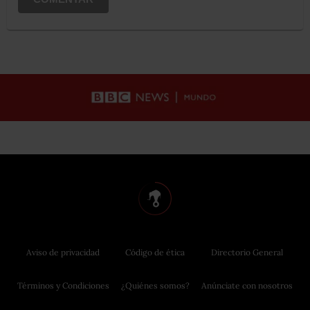
Aviso de privacidad
Código de ética
Directorio General
Términos y Condiciones
¿Quiénes somos?
Anúnciate con nosotros