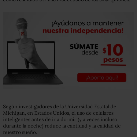
Según investigadores de la Universidad Estatal de
Michigan, en Estados Unidos, el uso de celulares
inteligentes antes de ir a dormir (y a veces incluso
durante la noche) reduce la cantidad y la calidad de
nuestro sueño.