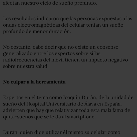
afectan nuestro ciclo de sueño profundo.
Los resultados indicaron que las personas expuestas a las
ondas electromagnéticas del celular tenían un sueño
profundo de menor duración.
No obstante, cabe decir que no existe un consenso
generalizado entre los expertos sobre si las
radiofrecuencias del móvil tienen un impacto negativo
sobre nuestra salud.
No culpar a la herramienta
Expertos en el tema como Joaquín Durán, de la unidad de
sueño del Hospital Universitario de Álava en España,
advierten que hay que relativizar toda esta mala fama de
quita-sueños que se le da al smartphone.
Durán, quien dice utilizar él mismo su celular como