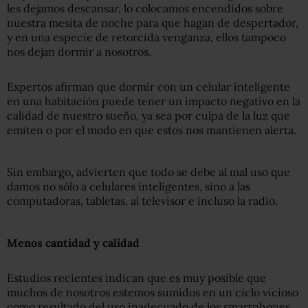
les dejamos descansar, lo colocamos encendidos sobre
nuestra mesita de noche para que hagan de despertador,
y en una especie de retorcida venganza, ellos tampoco
nos dejan dormir a nosotros.
Expertos afirman que dormir con un celular inteligente
en una habitación puede tener un impacto negativo en la
calidad de nuestro sueño, ya sea por culpa de la luz que
emiten o por el modo en que estos nos mantienen alerta.
Sin embargo, advierten que todo se debe al mal uso que
damos no sólo a celulares inteligentes, sino a las
computadoras, tabletas, al televisor e incluso la radio.
Menos cantidad y calidad
Estudios recientes indican que es muy posible que
muchos de nosotros estemos sumidos en un ciclo vicioso
como resultado del uso inadecuado de los smartphones.