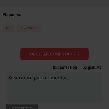
Etiquetas:
BBC
SMARTPHONE
OCULTAR COMENTARIOS
Iniciar sesión
Registrate
Suscribete para comentar...
COMENTAR