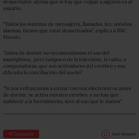
despertador, afirma que si hay que culpar a alguien es al
usuario.
“Todos los sistemas de mensajería, llamadas, luz, sonidos,
alarmas, tienen que estar desactivados”, explica a BBC
Mundo.
“Antes de dormir no recomendamos el uso del
smartphone, pero tampoco de la televisión, la radio, o
computadoras, que son activadores del cerebro y eso
dificulta la conciliación del sueño”.
“Si nos enfrascamos a enviar correos electrónicos antes
de dormir, se activa nuestro cerebro, y no hay que
maldecir a la herramienta, sino al uso que le damos”.
Compartir
Leer después