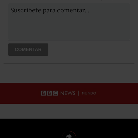
Suscribete para comentar...
COMENTAR