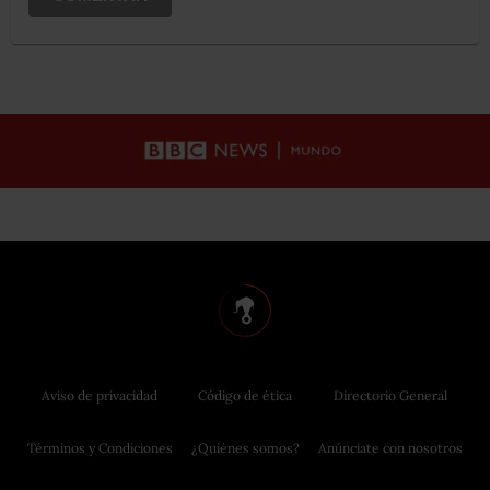
Aviso de privacidad
Código de ética
Directorio General
Términos y Condiciones
¿Quiénes somos?
Anúnciate con nosotros