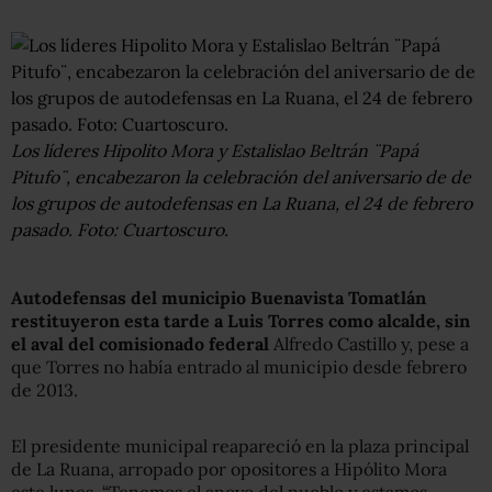
Los líderes Hipolito Mora y Estalislao Beltrán ¨Papá
Pitufo¨, encabezaron la celebración del aniversario de de
los grupos de autodefensas en La Ruana, el 24 de febrero
pasado. Foto: Cuartoscuro.
Autodefensas del municipio Buenavista Tomatlán
restituyeron esta tarde a Luis Torres como alcalde,
sin
el aval del comisionado federal
Alfredo Castillo y, pese a
que Torres no había entrado al municipio desde febrero
de 2013.
El presidente municipal reapareció en la plaza principal
de La Ruana, arropado por opositores a Hipólito Mora