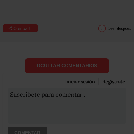
Compartir
Leer después
OCULTAR COMENTARIOS
Iniciar sesión
Registrate
Suscribete para comentar...
COMENTAR