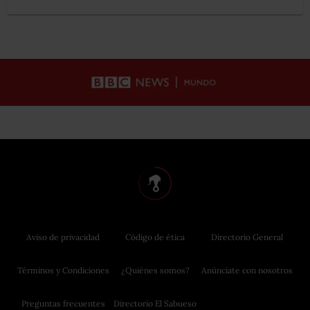
Aviso de privacidad
Código de ética
Directorio General
Términos y Condiciones
¿Quiénes somos?
Anúnciate con nosotros
Preguntas frecuentes
Directorio El Sabueso