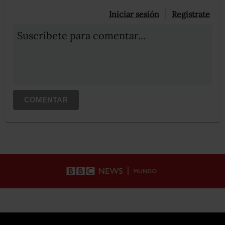
Iniciar sesión
Registrate
Suscribete para comentar...
COMENTAR