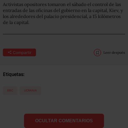
Activistas opositores tomaron el sábado el control de las
entradas de las oficinas del gobierno en la capital, Kiev, y
los alrededores del palacio presidencial, a 15 kilómetros
de la capital.
Compartir
Leer después
Etiquetas:
BBC
UCRANIA
OCULTAR COMENTARIOS