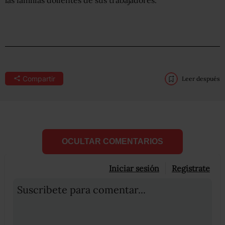
Compartir
Leer después
OCULTAR COMENTARIOS
Iniciar sesión
Registrate
Suscribete para comentar...