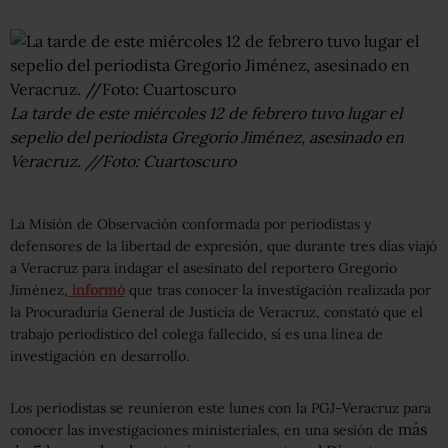
La tarde de este miércoles 12 de febrero tuvo lugar el
sepelio del periodista Gregorio Jiménez, asesinado en
Veracruz. //Foto: Cuartoscuro
La Misión de Observación conformada por periodistas y
defensores de la libertad de expresión, que durante tres días viajó
a Veracruz para indagar el asesinato del reportero Gregorio
Jiménez,
informó
que tras conocer la investigación realizada por
la
Procuraduría General de Justicia de Veracruz, constató que el
trabajo periodístico del colega fallecido, sí es una línea de
investigación en desarrollo.
Los periodistas se reunieron este lunes con la PGJ-Veracruz para
más
conocer las investigaciones ministeriales, en una sesión de