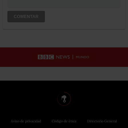
COMENTAR
Aviso de privacidad
Código de ética
Directorio General