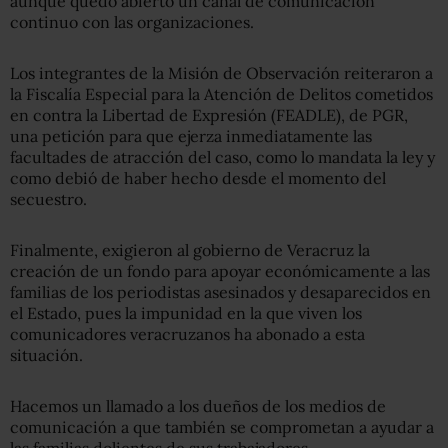
aunque quedó abierto un canal de comunicación
continuo con las organizaciones.
Los integrantes de la Misión de Observación reiteraron a
la Fiscalía Especial para la Atención de Delitos cometidos
en contra la Libertad de Expresión (FEADLE), de PGR,
una petición para que ejerza inmediatamente las
facultades de atracción del caso, como lo mandata la ley y
como debió de haber hecho desde el momento del
secuestro.
Finalmente, exigieron al gobierno de Veracruz la
creación de un fondo para apoyar económicamente a las
familias de los periodistas asesinados y desaparecidos en
el Estado, pues la impunidad en la que viven los
comunicadores veracruzanos ha abonado a esta
situación.
Hacemos un llamado a los dueños de los medios de
comunicación a que también se comprometan a ayudar a
las familias dolientes de sus trabajadores.