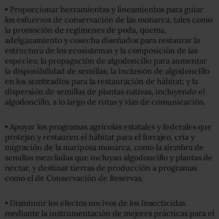
• Proporcionar herramientas y lineamientos para guiar
los esfuerzos de conservación de las monarca, tales como
la promoción de regímenes de poda, quema,
adelgazamiento y cosecha diseñados para restaurar la
estructura de los ecosistemas y la composición de las
especies; la propagación de algodoncillo para aumentar
la disponibilidad de semillas; la inclusión de algodoncillo
en los sembradíos para la restauración de hábitat; y la
dispersión de semillas de plantas nativas, incluyendo el
algodoncillo, a lo largo de rutas y vías de comunicación.
• Apoyar los programas agrícolas estatales y federales que
protejan y restauren el hábitat para el forrajeo, cría y
migración de la mariposa monarca, como la siembra de
semillas mezcladas que incluyan algodoncillo y plantas de
néctar, y destinar tierras de producción a programas
como el de Conservación de Reservas.
• Disminuir los efectos nocivos de los insecticidas
mediante la instrumentación de mejores prácticas para el