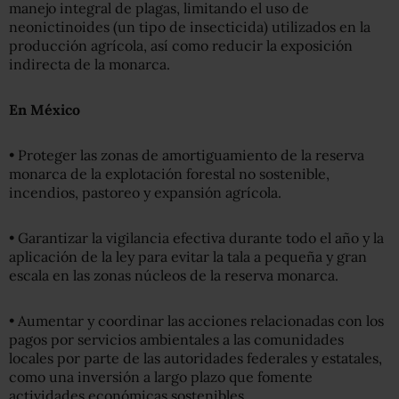
manejo integral de plagas, limitando el uso de
neonictinoides (un tipo de insecticida) utilizados en la
producción agrícola, así como reducir la exposición
indirecta de la monarca.
En México
• Proteger las zonas de amortiguamiento de la reserva
monarca de la explotación forestal no sostenible,
incendios, pastoreo y expansión agrícola.
• Garantizar la vigilancia efectiva durante todo el año y la
aplicación de la ley para evitar la tala a pequeña y gran
escala en las zonas núcleos de la reserva monarca.
• Aumentar y coordinar las acciones relacionadas con los
pagos por servicios ambientales a las comunidades
locales por parte de las autoridades federales y estatales,
como una inversión a largo plazo que fomente
actividades económicas sostenibles.