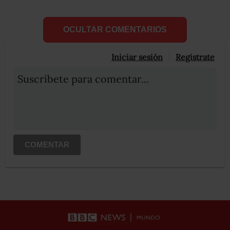
OCULTAR COMENTARIOS
Iniciar sesión
Registrate
Suscribete para comentar...
COMENTAR