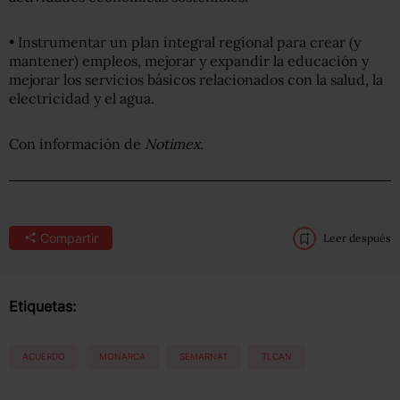
• Instrumentar un plan integral regional para crear (y
mantener) empleos, mejorar y expandir la educación y
mejorar los servicios básicos relacionados con la salud, la
electricidad y el agua.
Con información de
Notimex.
Compartir
Leer después
Etiquetas:
ACUERDO
MONARCA
SEMARNAT
TLCAN