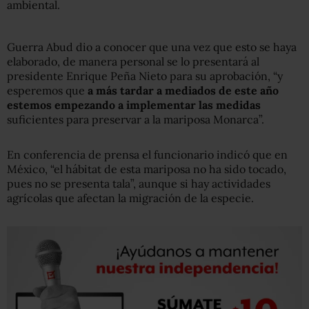
ambiental.
Guerra Abud dio a conocer que una vez que esto se haya
elaborado, de manera personal se lo presentará al
presidente Enrique Peña Nieto para su aprobación, “y
esperemos que
a más tardar a mediados de este año
estemos empezando a implementar las medidas
suficientes para preservar a la mariposa Monarca”.
En conferencia de prensa el funcionario indicó que en
México, “el hábitat de esta mariposa no ha sido tocado,
pues no se presenta tala”, aunque si hay actividades
agrícolas que afectan la migración de la especie.