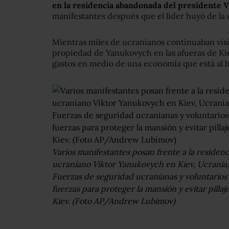
en la residencia abandonada del presidente 
manifestantes después que el líder huyó de la c
Mientras miles de ucranianos continuaban vis
propiedad de Yanukovych en las afueras de Ki
gastos en medio de una economía que está al b
Varios manifestantes posan frente a la residen
ucraniano Viktor Yanukovych en Kiev, Ucrania,
Fuerzas de seguridad ucranianas y voluntarios
fuerzas para proteger la mansión y evitar pilla
Kiev. (Foto AP/Andrew Lubimov)