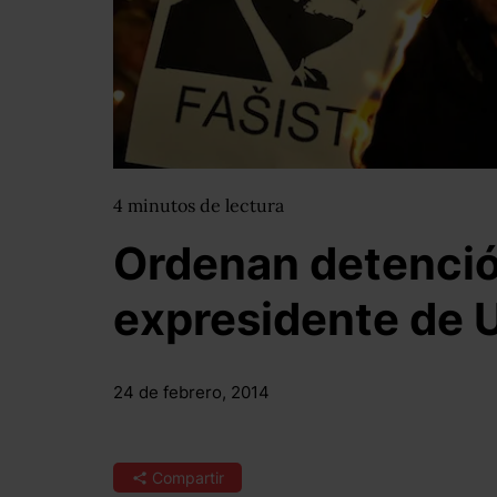
4
minutos
de lectura
Ordenan detenció
expresidente de
24 de febrero, 2014
Compartir