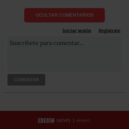
OCULTAR COMENTARIOS
Iniciar sesión
Registrate
Suscribete para comentar...
COMENTAR