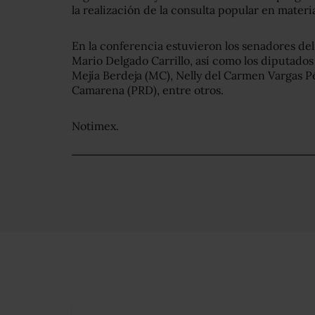
la realización de la consulta popular en materi
En la conferencia estuvieron los senadores de
Mario Delgado Carrillo, así como los diputado
Mejía Berdeja (MC), Nelly del Carmen Vargas 
Camarena (PRD), entre otros.
Notimex.