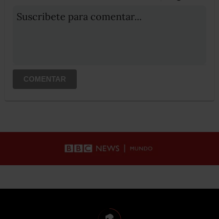
Suscribete para comentar...
COMENTAR