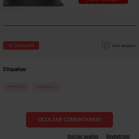
Compartir
Leer después
Etiquetas:
PROTESTAS
VENEZUELA
OCULTAR COMENTARIOS
Iniciar sesión
Registrate