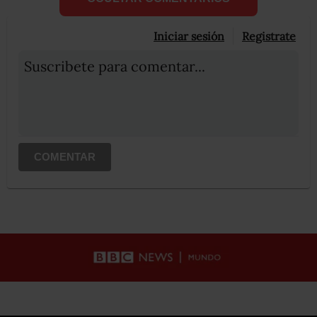
Iniciar sesión
Registrate
Suscribete para comentar...
COMENTAR