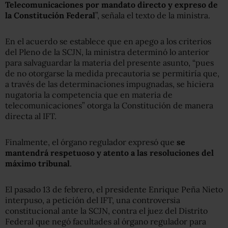
Telecomunicaciones por mandato directo y expreso de
la Constitución Federal
”, señala el texto de la ministra.
En el acuerdo se establece que en apego a los criterios
del Pleno de la SCJN, la ministra determinó lo anterior
para salvaguardar la materia del presente asunto, “pues
de no otorgarse la medida precautoria se permitiría que,
a través de las determinaciones impugnadas, se hiciera
nugatoria la competencia que en materia de
telecomunicaciones” otorga la Constitución de manera
directa al IFT.
Finalmente, el órgano regulador expresó que
se
mantendrá respetuoso y atento a las resoluciones del
máximo tribunal
.
El pasado 13 de febrero, el presidente Enrique Peña Nieto
interpuso, a petición del IFT, una controversia
constitucional ante la SCJN, contra el juez del Distrito
Federal que negó facultades al órgano regulador para