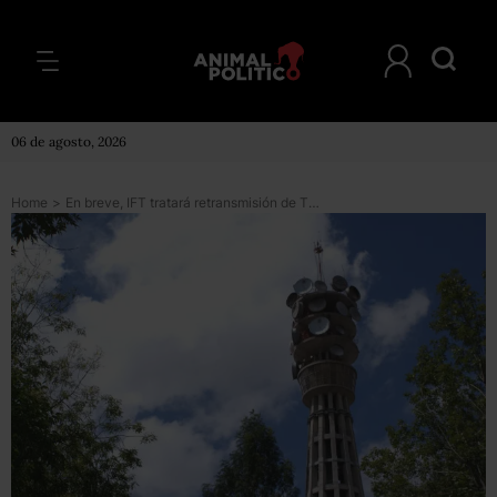
06 de agosto, 2026
Home
>
En breve, IFT tratará retransmisión de TV abierta