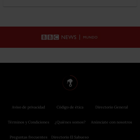
Aviso de privacidad
Código de ética
Directorio General
Términos y Condiciones
¿Quiénes somos?
Anúnciate con nosotros
Preguntas frecuentes
Directorio El Sabueso