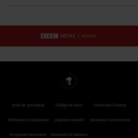
Aviso de privacidad
Código de ética
Directorio General
Términos y Condiciones
¿Quiénes somos?
Anúnciate con nosotros
Preguntas frecuentes
Directorio El Sabueso