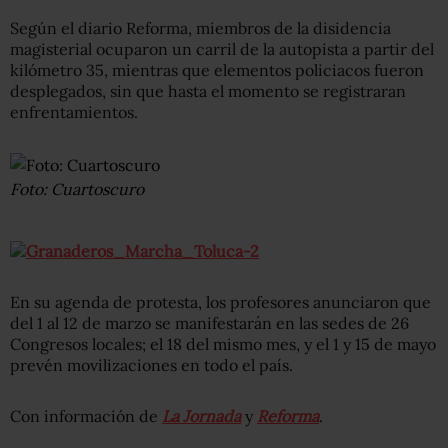
Según el diario Reforma, miembros de la disidencia
magisterial ocuparon un carril de la autopista a partir del
kilómetro 35, mientras que elementos policiacos fueron
desplegados, sin que hasta el momento se registraran
enfrentamientos.
Foto: Cuartoscuro
En su agenda de protesta, los profesores anunciaron que
del 1 al 12 de marzo se manifestarán en las sedes de 26
Congresos locales; el 18 del mismo mes, y el 1 y 15 de mayo
prevén movilizaciones en todo el país.
Con información de
La Jornada
y
Reforma
.