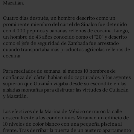
Mazatlán.
Cuatro días después, un hombre descrito como un
prominente miembro del cártel de Sinaloa fue detenido
con 4.000 pepinos y bananas rellenos de cocaína. Luego,
un hombre de 43 años conocido como el “20” y descrito
como el jefe de seguridad de Zambada fue arrestado
cuando transportaba más productos agrícolas rellenos de
cocaína.
Para mediados de semana, al menos 10 hombres de
confianza del cártel habían sido capturados. Y los agentes
supieron que Guzmán viajaba desde su escondite en las
aisladas montañas para disfrutar las virtudes de Culiacán
y Mazatlán.
Los efectivos de la Marina de México cerraron la calle
costera frente a los condominios Miramar, un edificio de
10 niveles de color blanco con una pequeña piscina al
frente. Tras derribar la puerta de un austero apartamento