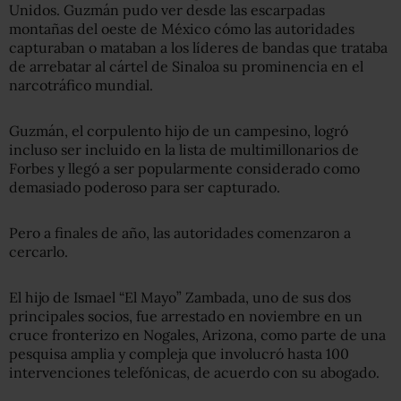
Unidos. Guzmán pudo ver desde las escarpadas
montañas del oeste de México cómo las autoridades
capturaban o mataban a los líderes de bandas que trataba
de arrebatar al cártel de Sinaloa su prominencia en el
narcotráfico mundial.
Guzmán, el corpulento hijo de un campesino, logró
incluso ser incluido en la lista de multimillonarios de
Forbes y llegó a ser popularmente considerado como
demasiado poderoso para ser capturado.
Pero a finales de año, las autoridades comenzaron a
cercarlo.
El hijo de Ismael “El Mayo” Zambada, uno de sus dos
principales socios, fue arrestado en noviembre en un
cruce fronterizo en Nogales, Arizona, como parte de una
pesquisa amplia y compleja que involucró hasta 100
intervenciones telefónicas, de acuerdo con su abogado.