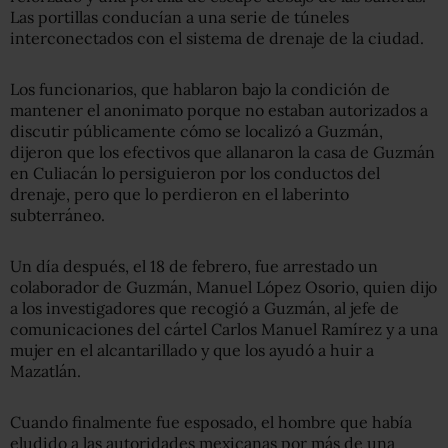
Las portillas conducían a una serie de túneles
interconectados con el sistema de drenaje de la ciudad.
Los funcionarios, que hablaron bajo la condición de
mantener el anonimato porque no estaban autorizados a
discutir públicamente cómo se localizó a Guzmán,
dijeron que los efectivos que allanaron la casa de Guzmán
en Culiacán lo persiguieron por los conductos del
drenaje, pero que lo perdieron en el laberinto
subterráneo.
Un día después, el 18 de febrero, fue arrestado un
colaborador de Guzmán, Manuel López Osorio, quien dijo
a los investigadores que recogió a Guzmán, al jefe de
comunicaciones del cártel Carlos Manuel Ramírez y a una
mujer en el alcantarillado y que los ayudó a huir a
Mazatlán.
Cuando finalmente fue esposado, el hombre que había
eludido a las autoridades mexicanas por más de una