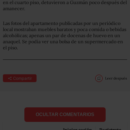
en el cuarto piso, detuvieron a Guzmán poco después del
amanecer.
Las fotos del apartamento publicadas por un periódico
local mostraban muebles baratos y poca comida o bebidas
alcohólicas; apenas un par de docenas de huevo en un
anaquel. Se podía ver una bolsa de un supermercado en
el piso.
Compartir
Leer después
OCULTAR COMENTARIOS