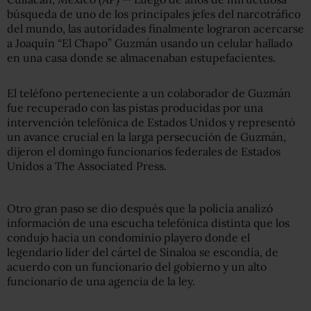
búsqueda de uno de los principales jefes del narcotráfico
del mundo, las autoridades finalmente lograron acercarse
a Joaquín “El Chapo” Guzmán usando un celular hallado
en una casa donde se almacenaban estupefacientes.
El teléfono perteneciente a un colaborador de Guzmán
fue recuperado con las pistas producidas por una
intervención telefónica de Estados Unidos y representó
un avance crucial en la larga persecución de Guzmán,
dijeron el domingo funcionarios federales de Estados
Unidos a The Associated Press.
Otro gran paso se dio después que la policía analizó
información de una escucha telefónica distinta que los
condujo hacia un condominio playero donde el
legendario líder del cártel de Sinaloa se escondía, de
acuerdo con un funcionario del gobierno y un alto
funcionario de una agencia de la ley.