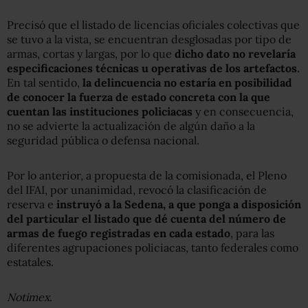
Precisó que el listado de licencias oficiales colectivas que
se tuvo a la vista, se encuentran desglosadas por tipo de
armas, cortas y largas, por lo que
dicho dato no revelaría
especificaciones técnicas u operativas de los artefactos
.
En tal sentido,
la delincuencia no estaría en posibilidad
de conocer la fuerza de estado concreta con la que
cuentan las instituciones policiacas
y en consecuencia,
no se advierte la actualización de algún daño a la
seguridad pública o defensa nacional.
Por lo anterior, a propuesta de la comisionada, el Pleno
del IFAI, por unanimidad, revocó la clasificación de
reserva e
instruyó a la Sedena, a que ponga a disposición
del particular el listado que dé cuenta del número de
armas de fuego registradas en cada estado
, para las
diferentes agrupaciones policiacas, tanto federales como
estatales.
Notimex
.