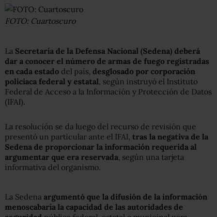
FOTO: Cuartoscuro
La
Secretaría de la Defensa Nacional (Sedena) deberá
dar a conocer el número de armas de fuego registradas
en cada estado
del país,
desglosado por corporación
policiaca federal y estatal
, según instruyó el Instituto
Federal de Acceso a la Información y Protección de Datos
(IFAI).
La resolución se da luego del recurso de revisión que
presentó un particular ante el IFAI,
tras la negativa de la
Sedena de proporcionar la información requerida al
argumentar que era reservada
, según una tarjeta
informativa del organismo.
La Sedena
argumentó que la difusión de la información
menoscabaría la capacidad de las autoridades de