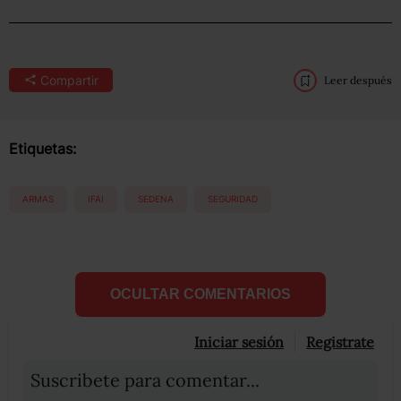
Compartir
Leer después
Etiquetas:
ARMAS
IFAI
SEDENA
SEGURIDAD
OCULTAR COMENTARIOS
Iniciar sesión
Registrate
Suscribete para comentar...