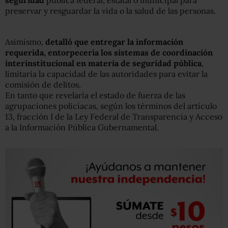
seguridad
pública federal, estatal o municipal para
preservar y resguardar la vida o la salud de las personas.
Asimismo,
detalló que entregar la información
requerida, entorpecería los sistemas de coordinación
interinstitucional en materia de seguridad pública
,
limitaría la capacidad de las autoridades para evitar la
comisión de delitos.
En tanto que revelaría el estado de fuerza de las
agrupaciones policiacas, según los términos del artículo
13, fracción I de la Ley Federal de Transparencia y Acceso
a la Información Pública Gubernamental.