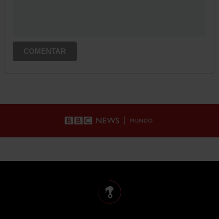
COMENTAR