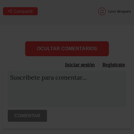
Compartir
Leer después
OCULTAR COMENTARIOS
Iniciar sesión
Registrate
Suscribete para comentar...
COMENTAR