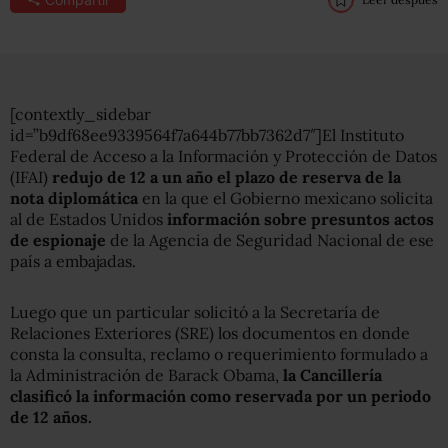
[contextly_sidebar
id=”b9df68ee9339564f7a644b77bb7362d7″]El Instituto
Federal de Acceso a la Información y Protección de Datos
(IFAI)
redujo de 12 a un año el plazo de reserva de la
nota diplomática
en la que el Gobierno mexicano solicita
al de Estados Unidos
información sobre presuntos actos
de espionaje
de la Agencia de Seguridad Nacional de ese
país a embajadas.
Luego que un particular solicitó a la Secretaría de
Relaciones Exteriores (SRE) los documentos en donde
consta la consulta, reclamo o requerimiento formulado a
la Administración de Barack Obama,
la Cancillería
clasificó la información como reservada por un periodo
de 12 años.