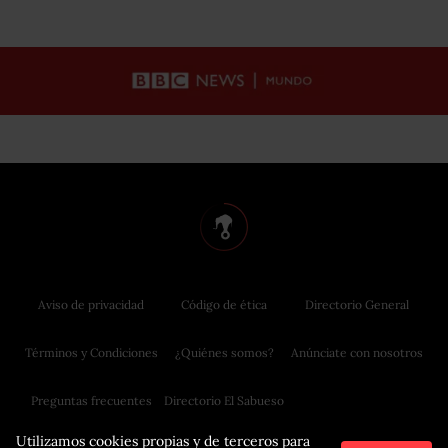
Aviso de privacidad
Código de ética
Directorio General
Términos y Condiciones
¿Quiénes somos?
Anúnciate con nosotros
Preguntas frecuentes
Directorio El Sabueso
Utilizamos cookies propias y de terceros para