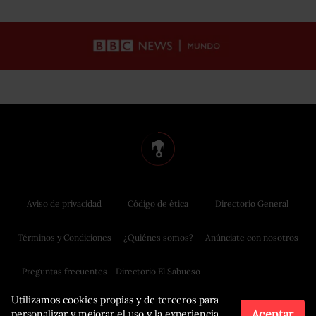
Aviso de privacidad
Código de ética
Directorio General
Términos y Condiciones
¿Quiénes somos?
Anúnciate con nosotros
Preguntas frecuentes
Directorio El Sabueso
Utilizamos cookies propias y de terceros para
Aceptar
personalizar y mejorar el uso y la experiencia