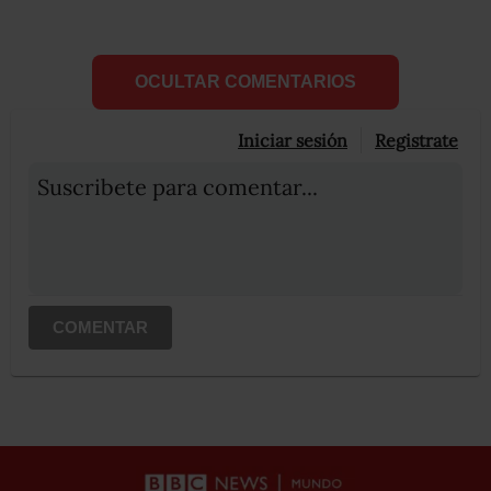
OCULTAR COMENTARIOS
Iniciar sesión
Registrate
Suscribete para comentar...
COMENTAR