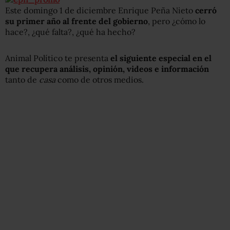
Este domingo 1 de diciembre Enrique Peña Nieto
cerró
su primer año al frente del gobierno
, pero ¿cómo lo
hace?, ¿qué falta?, ¿qué ha hecho?
Animal Político te presenta
el siguiente especial en el
que recupera análisis, opinión, videos e información
tanto de
casa
como de otros medios.