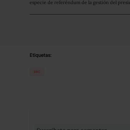
especie de referéndum de la gestión del presi
Etiquetas:
BBC