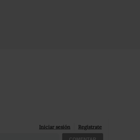
Iniciar sesión
Registrate
COMENTAR