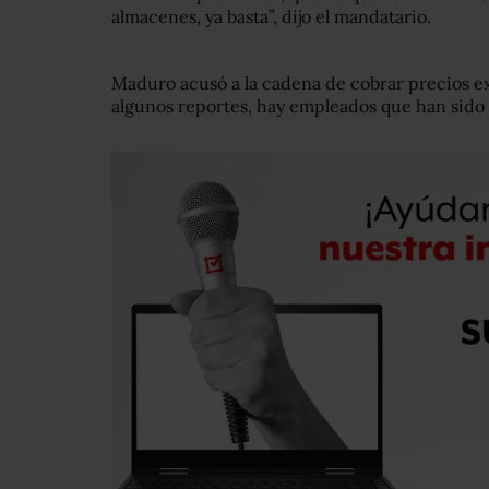
almacenes, ya basta”, dijo el mandatario.
Maduro acusó a la cadena de cobrar precios e
algunos reportes, hay empleados que han sido