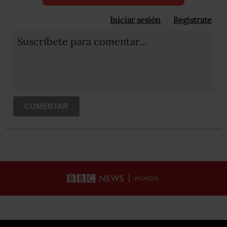
Iniciar sesión
Registrate
Suscribete para comentar...
COMENTAR