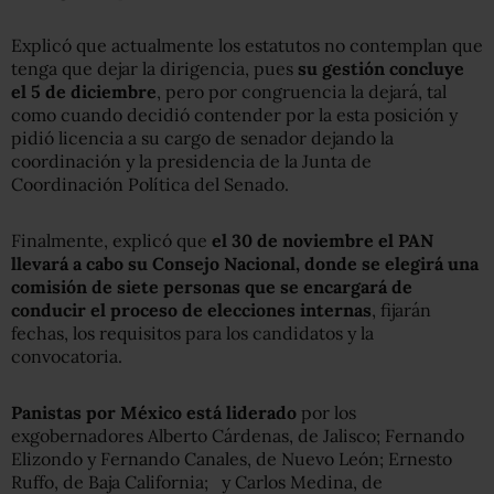
Explicó que actualmente los estatutos no contemplan que
tenga que dejar la dirigencia, pues
su gestión concluye
el 5 de diciembre
, pero por congruencia la dejará, tal
como cuando decidió contender por la esta posición y
pidió licencia a su cargo de senador dejando la
coordinación y la presidencia de la Junta de
Coordinación Política del Senado.
Finalmente, explicó que
el 30 de noviembre el PAN
llevará a cabo su Consejo Nacional, donde se elegirá una
comisión de siete personas que se encargará de
conducir el proceso de elecciones internas
, fijarán
fechas, los requisitos para los candidatos y la
convocatoria.
Panistas por México está liderado
por los
exgobernadores Alberto Cárdenas, de Jalisco; Fernando
Elizondo y Fernando Canales, de Nuevo León; Ernesto
Ruffo, de Baja California; y Carlos Medina, de