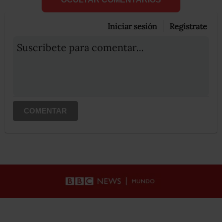
Iniciar sesión
Registrate
Suscribete para comentar...
COMENTAR