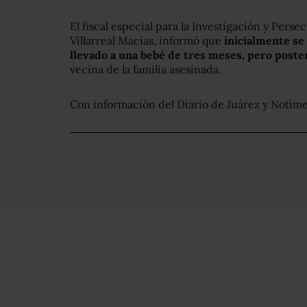
El fiscal especial para la Investigación y Perse
Villarreal Macías, informó que
inicialmente se
llevado a una bebé de tres meses, pero poste
vecina de la familia asesinada.
Con información del Diario de Juárez y Notim