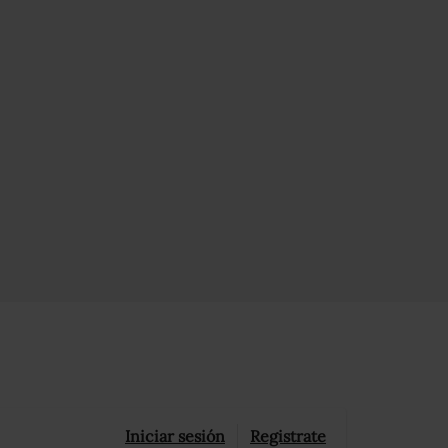
Iniciar sesión
Registrate