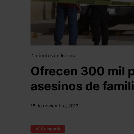
2
minutos
de lectura
Ofrecen 300 mil 
asesinos de famil
18 de noviembre, 2013
Compartir