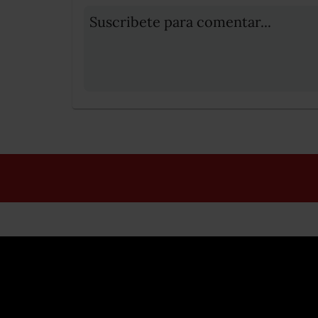
Suscribete para comentar...