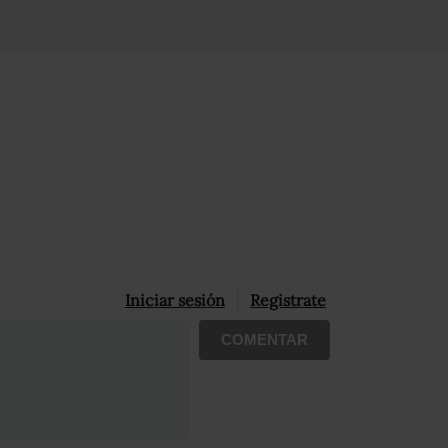
Iniciar sesión
Registrate
COMENTAR