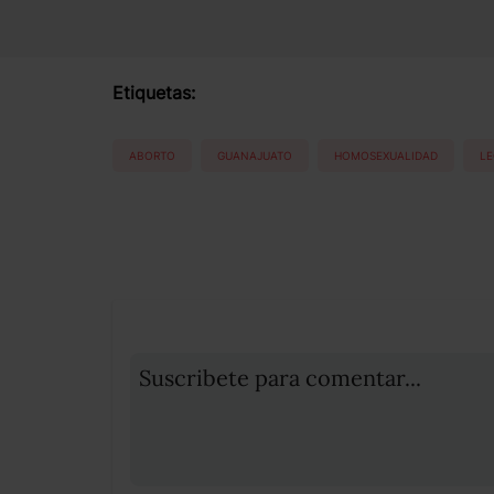
Etiquetas:
ABORTO
GUANAJUATO
HOMOSEXUALIDAD
L
Suscribete para comentar...