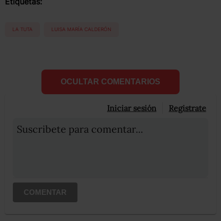
Etiquetas:
LA TUTA
LUISA MARÍA CALDERÓN
OCULTAR COMENTARIOS
Iniciar sesión
Registrate
Suscribete para comentar...
COMENTAR