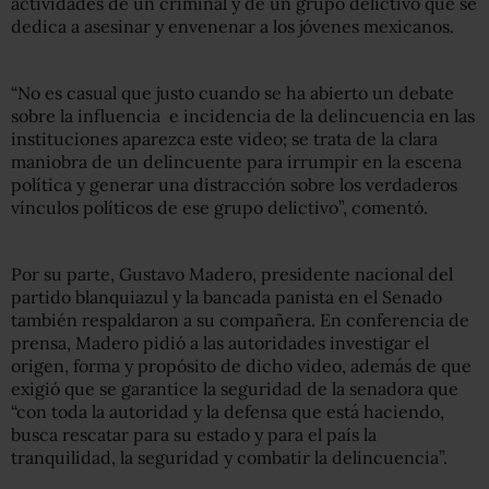
actividades de un criminal y de un grupo delictivo que se
dedica a asesinar y envenenar a los jóvenes mexicanos.
“No es casual que justo cuando se ha abierto un debate
sobre la influencia e incidencia de la delincuencia en las
instituciones aparezca este video; se trata de la clara
maniobra de un delincuente para irrumpir en la escena
política y generar una distracción sobre los verdaderos
vínculos políticos de ese grupo delictivo”, comentó.
Por su parte, Gustavo Madero, presidente nacional del
partido blanquiazul y la bancada panista en el Senado
también respaldaron a su compañera. En conferencia de
prensa, Madero pidió a las autoridades investigar el
origen, forma y propósito de dicho video, además de que
exigió que se garantice la seguridad de la senadora que
“con toda la autoridad y la defensa que está haciendo,
busca rescatar para su estado y para el país la
tranquilidad, la seguridad y combatir la delincuencia”.