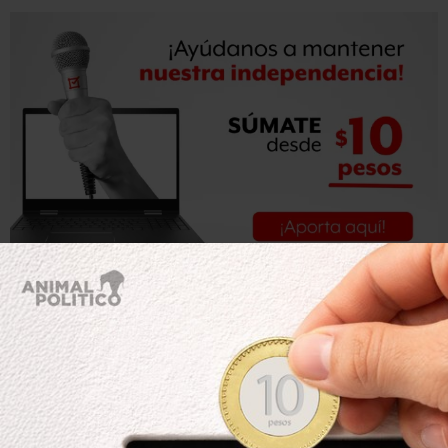
Aquí el video: