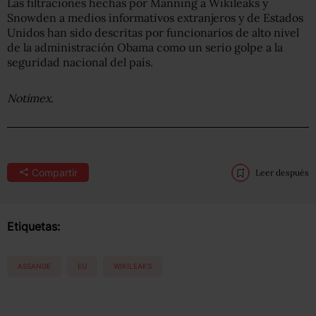
Las filtraciones hechas por Manning a Wikileaks y
Snowden a medios informativos extranjeros y de Estados
Unidos han sido descritas por funcionarios de alto nivel
de la administración Obama como un serio golpe a la
seguridad nacional del país.
Notimex.
Compartir
Leer después
Etiquetas:
ASSANGE
EU
WIKILEAKS