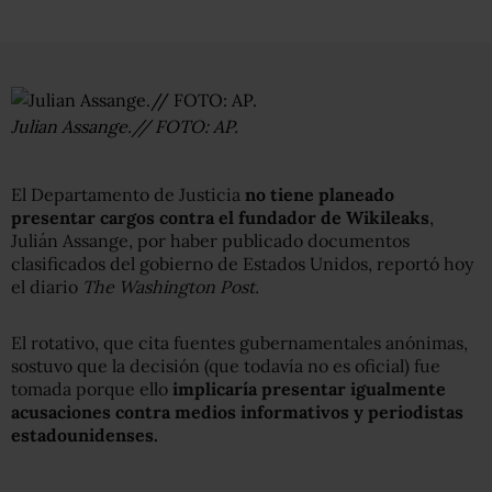
Julian Assange.// FOTO: AP.
El Departamento de Justicia
no tiene planeado
presentar cargos contra el fundador de Wikileaks
,
Julián Assange, por haber publicado documentos
clasificados del gobierno de Estados Unidos, reportó hoy
el diario
The Washington Post.
El rotativo, que cita fuentes gubernamentales anónimas,
sostuvo que la decisión (que todavía no es oficial) fue
tomada porque ello
implicaría presentar igualmente
acusaciones contra medios informativos y periodistas
estadounidenses.