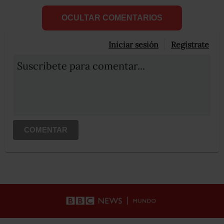
OCULTAR COMENTARIOS
Iniciar sesión
Registrate
Suscribete para comentar...
COMENTAR