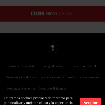
Aviso de privacidad
Código de ética
Directorio General
Términos y Condiciones
¿Quiénes somos?
Anúnciate con nosotros
Preguntas frecuentes
Directorio El Sabueso
Utilizamos cookies propias y de terceros para
Aceptar
personalizar y mejorar el uso y la experiencia