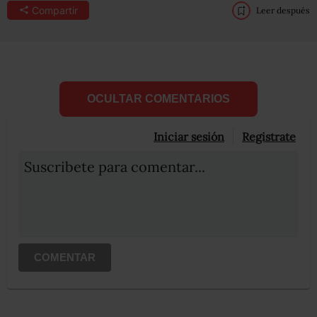
Compartir
Leer después
OCULTAR COMENTARIOS
Iniciar sesión
Registrate
Suscribete para comentar...
COMENTAR