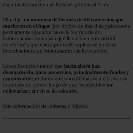
esquina de las avenidas Bucareli y General Prim.
Ello, dijo,
en memoria de los más de 50 comercios que
murieron en el lugar
, por motivo de marchas y plantones
permanente a las afueras de la Secretaría de
Gobernación. Escenario que llamó “cementerio del
comercio” y que está a punto de replicarse en el las
inmediaciones del Monumento a la Revolución.
López Becerra subrayó que
hasta ahora han
desaparecido cinco comercios, principalmente fondas y
restaurantes
, en tanto que unos 30 más ya mostraron su
intención de cerrar, luego de que las pérdidas son
millonarias y sin visos de solución.
Con información de Reforma y Milenio