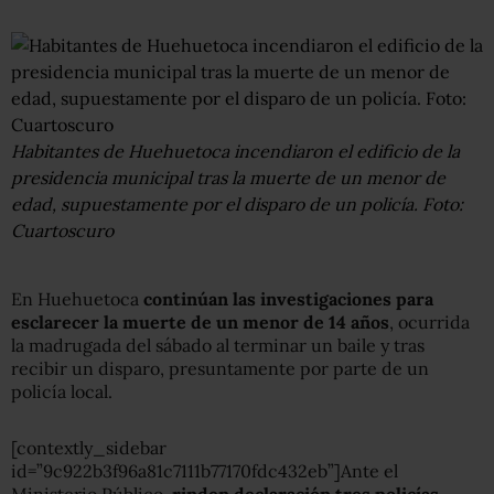
Habitantes de Huehuetoca incendiaron el edificio de la
presidencia municipal tras la muerte de un menor de
edad, supuestamente por el disparo de un policía. Foto:
Cuartoscuro
En Huehuetoca
continúan las investigaciones para
esclarecer la muerte de un menor de 14 años
, ocurrida
la madrugada del sábado al terminar un baile y tras
recibir un disparo, presuntamente por parte de un
policía local.
[contextly_sidebar
id=”9c922b3f96a81c7111b77170fdc432eb”]Ante el