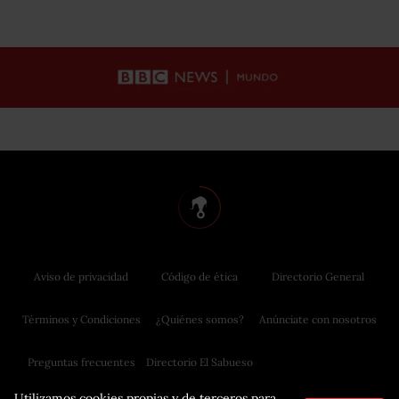
Aviso de privacidad
Código de ética
Directorio General
Términos y Condiciones
¿Quiénes somos?
Anúnciate con nosotros
Preguntas frecuentes
Directorio El Sabueso
Utilizamos cookies propias y de terceros para