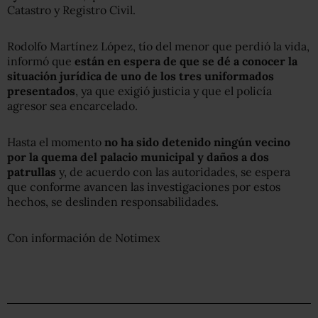
Catastro y Registro Civil.
Rodolfo Martínez López, tío del menor que perdió la vida,
informó que
están en espera de que se dé a conocer la
situación jurídica de uno de los tres uniformados
presentados
, ya que exigió justicia y que el policía
agresor sea encarcelado.
Hasta el momento
no ha sido detenido ningún vecino
por la quema del palacio municipal y daños a dos
patrullas
y, de acuerdo con las autoridades, se espera
que conforme avancen las investigaciones por estos
hechos, se deslinden responsabilidades.
Con información de Notimex