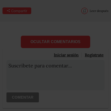
Compartir
Leer después
OCULTAR COMENTARIOS
Iniciar sesión
Registrate
Suscribete para comentar...
COMENTAR