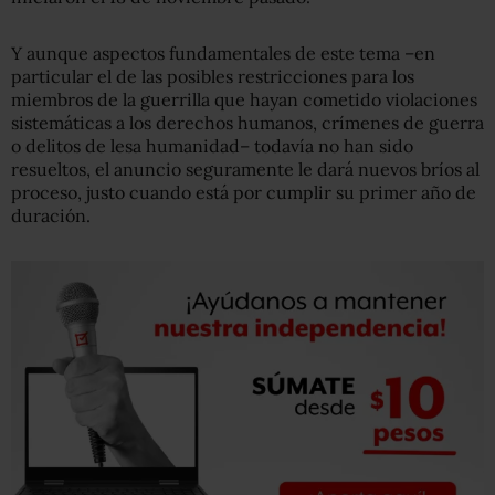
Y aunque aspectos fundamentales de este tema –en
particular el de las posibles restricciones para los
miembros de la guerrilla que hayan cometido violaciones
sistemáticas a los derechos humanos, crímenes de guerra
o delitos de lesa humanidad– todavía no han sido
resueltos, el anuncio seguramente le dará nuevos bríos al
proceso, justo cuando está por cumplir su primer año de
duración.