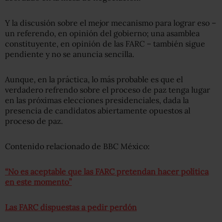
Y la discusión sobre el mejor mecanismo para lograr eso –
un referendo, en opinión del gobierno; una asamblea
constituyente, en opinión de las FARC – también sigue
pendiente y no se anuncia sencilla.
Aunque, en la práctica, lo más probable es que el
verdadero refrendo sobre el proceso de paz tenga lugar
en las próximas elecciones presidenciales, dada la
presencia de candidatos abiertamente opuestos al
proceso de paz.
Contenido relacionado de BBC México:
“No es aceptable que las FARC pretendan hacer política
en este momento”
Las FARC dispuestas a pedir perdón