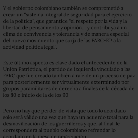
Y el gobierno colombiano también se comprometió a
crear un “sistema integral de seguridad para el ejercicio
de la política”, que garantice “el respeto por la vida y la
libertad de pensamiento y opinión… y contribuya a un
clima de convivencia y tolerancia y de manera especial
del nuevo movimiento que surja de las FARC-EP a la
actividad política legal”.
Este último aspecto es clave dado el antecedente de la
Unión Patriótica, el partido de izquierda vinculado a las
FARC que fue creado también a raíz de un proceso de paz
para posteriormente ser virtualmente exterminado por
grupos paramilitares de derecha a finales de la década de
los 80 e inicio de la de los 90.
Pero no hay que perder de vista que todo lo acordado
solo será válido una vez que haya un acuerdo total para la
desmovilización de los guerrilleros y que, al final, le
corresponderá al pueblo colombiano refrendar lo
acordado en la mesa de negociación.