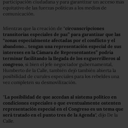
participación ciudadana y para garantizar un acceso más
equitativo de las fuerzas políticas a los medios de
comunicación.
Mientras que la creación de “
circunscripciones
transitorias especiales de paz” para garantizar que las
“zonas especialmente afectadas por el conflicto y el
abandono… tengan una representación especial de sus
intereses en la Cámara de Representantes” podría
terminar facilitando la llegada de los exguerrilleros al
congreso
, si bien el jefe negociador gubernamental,
Humberto de la Calle, también dejó también abierta la
posibilidad de curules especiales para los rebeldes una
vez completen su desmovilización.
“
La posibilidad de que accedan al sistema político en
condiciones especiales o que eventualmente ostenten
representación especial en el Congreso es un tema que
será tratado en el punto tres de la Agenda
“, dijo De la
Calle.