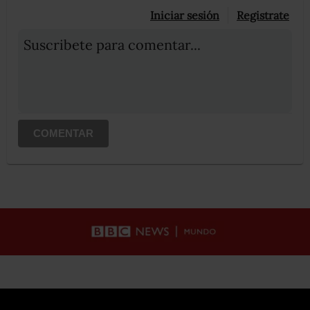
Iniciar sesión
Registrate
Suscribete para comentar...
COMENTAR