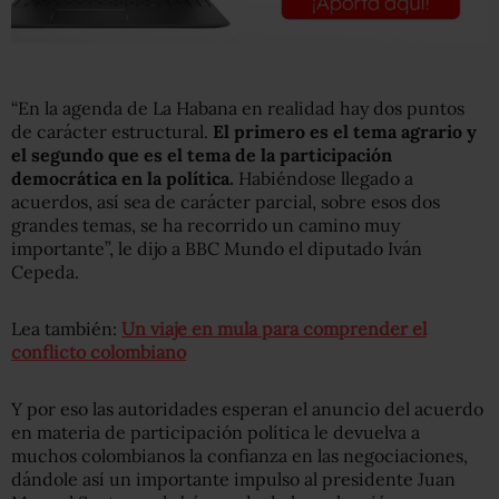
“En la agenda de La Habana en realidad hay dos puntos
de carácter estructural.
El primero es el tema agrario y
el segundo que es el tema de la participación
democrática en la política.
Habiéndose llegado a
acuerdos, así sea de carácter parcial, sobre esos dos
grandes temas, se ha recorrido un camino muy
importante”, le dijo a BBC Mundo el diputado Iván
Cepeda.
Lea también:
Un viaje en mula para comprender el
conflicto colombiano
Y por eso las autoridades esperan el anuncio del acuerdo
en materia de participación política le devuelva a
muchos colombianos la confianza en las negociaciones,
dándole así un importante impulso al presidente Juan