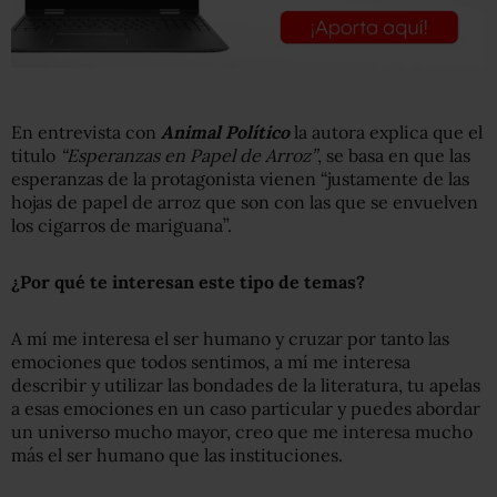
En entrevista con
Animal Político
la autora explica que el
titulo
“Esperanzas en Papel de Arroz”
, se basa en que las
esperanzas de la protagonista vienen “justamente de las
hojas de papel de arroz que son con las que se envuelven
los cigarros de mariguana”.
¿Por qué te interesan este tipo de temas?
A mí me interesa el ser humano y cruzar por tanto las
emociones que todos sentimos, a mí me interesa
describir y utilizar las bondades de la literatura, tu apelas
a esas emociones en un caso particular y puedes abordar
un universo mucho mayor, creo que me interesa mucho
más el ser humano que las instituciones.