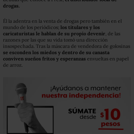
drogas.
Él la adentra en la venta de drogas pero también en el
mundo de los periódicos;
los titulares y los
caricaturistas le hablan de su propio devenir
, de las
razones por las que su vida tomó una dirección
insospechada. Tras la máscara de vendedora de golosinas
se esconden los miedos y dentro de su canasta
conviven sueños fritos y esperanzas
envueltas en papel
de arroz.