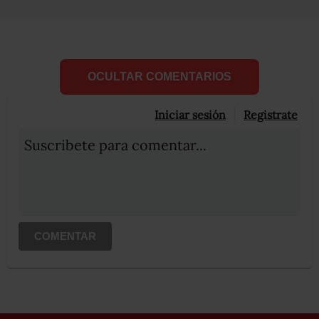
OCULTAR COMENTARIOS
Iniciar sesión
Registrate
Suscribete para comentar...
COMENTAR