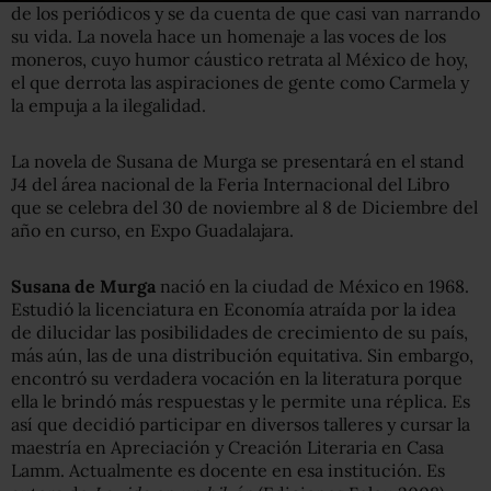
de los periódicos y se da cuenta de que casi van narrando
su vida. La novela hace un homenaje a las voces de los
moneros, cuyo humor cáustico retrata al México de hoy,
el que derrota las aspiraciones de gente como Carmela y
la empuja a la ilegalidad.
La novela de Susana de Murga se presentará en el stand
J4 del área nacional de la Feria Internacional del Libro
que se celebra del 30 de noviembre al 8 de Diciembre del
año en curso, en Expo Guadalajara.
Susana de Murga
nació en la ciudad de México en 1968.
Estudió la licenciatura en Economía atraída por la idea
de dilucidar las posibilidades de crecimiento de su país,
más aún, las de una distribución equitativa. Sin embargo,
encontró su verdadera vocación en la literatura porque
ella le brindó más respuestas y le permite una réplica. Es
así que decidió participar en diversos talleres y cursar la
maestría en Apreciación y Creación Literaria en Casa
Lamm. Actualmente es docente en esa institución. Es