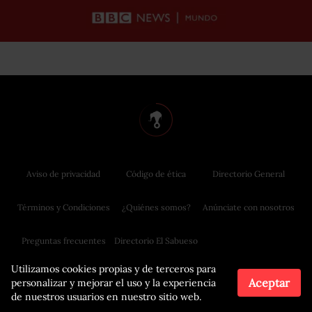
Aviso de privacidad
Código de ética
Directorio General
Términos y Condiciones
¿Quiénes somos?
Anúnciate con nosotros
Preguntas frecuentes
Directorio El Sabueso
Utilizamos cookies propias y de terceros para
Aceptar
personalizar y mejorar el uso y la experiencia
de nuestros usuarios en nuestro sitio web.