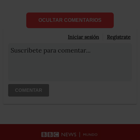
OCULTAR COMENTARIOS
Iniciar sesión
Registrate
Suscribete para comentar...
COMENTAR