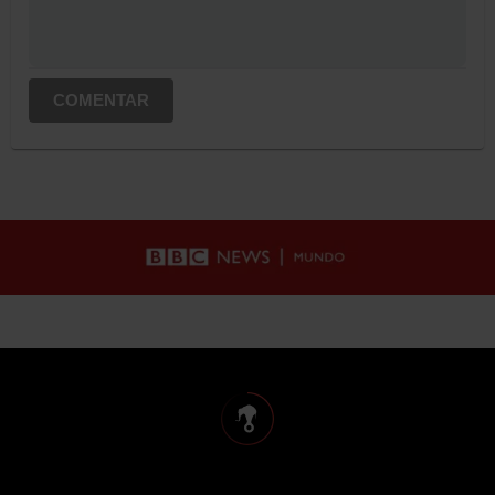
COMENTAR