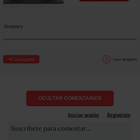
Notimex
Compartir
Leer después
OCULTAR COMENTARIOS
Iniciar sesión
Registrate
Suscribete para comentar...