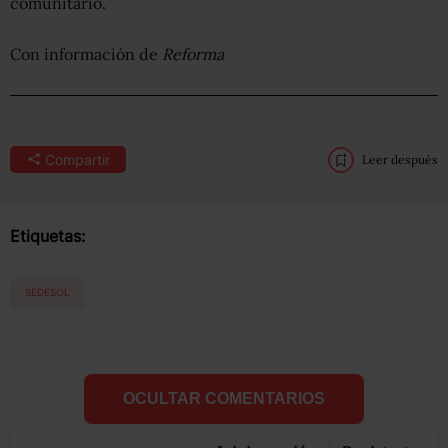
comunitario.
Con información de
Reforma
Compartir
Leer después
Etiquetas:
SEDESOL
OCULTAR COMENTARIOS