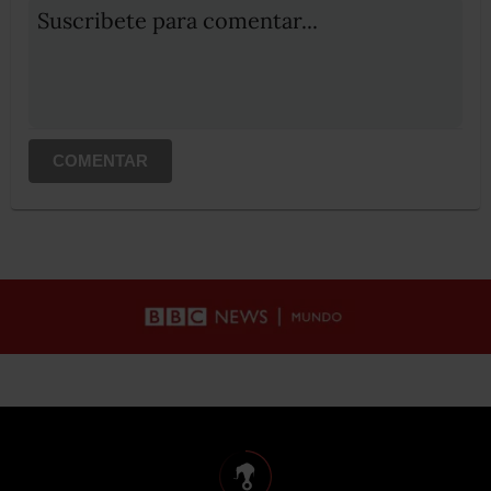
Suscribete para comentar...
COMENTAR