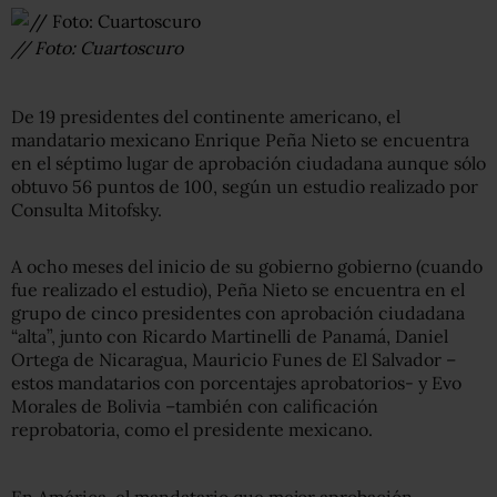
// Foto: Cuartoscuro
De 19 presidentes del continente americano, el
mandatario mexicano Enrique Peña Nieto se encuentra
en el séptimo lugar de aprobación ciudadana aunque sólo
obtuvo 56 puntos de 100, según un estudio realizado por
Consulta Mitofsky.
A ocho meses del inicio de su gobierno gobierno (cuando
fue realizado el estudio), Peña Nieto se encuentra en el
grupo de cinco presidentes con aprobación ciudadana
“alta”, junto con Ricardo Martinelli de Panamá, Daniel
Ortega de Nicaragua, Mauricio Funes de El Salvador –
estos mandatarios con porcentajes aprobatorios- y Evo
Morales de Bolivia –también con calificación
reprobatoria, como el presidente mexicano.