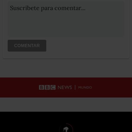
Suscribete para comentar...
COMENTAR