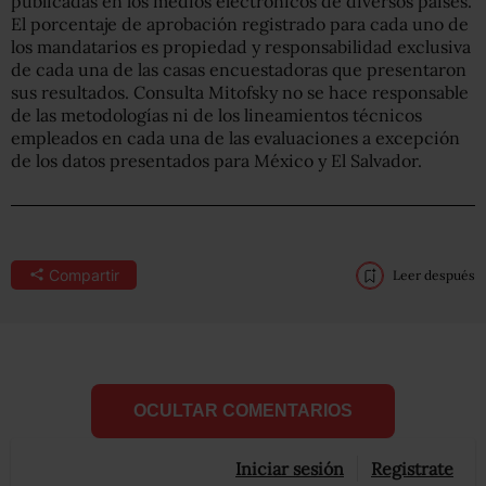
publicadas en los medios electrónicos de diversos países.
El porcentaje de aprobación registrado para cada uno de
los mandatarios es propiedad y responsabilidad exclusiva
de cada una de las casas encuestadoras que presentaron
sus resultados. Consulta Mitofsky no se hace responsable
de las metodologías ni de los lineamientos técnicos
empleados en cada una de las evaluaciones a excepción
de los datos presentados para México y El Salvador.
Compartir
Leer después
OCULTAR COMENTARIOS
Iniciar sesión
Registrate