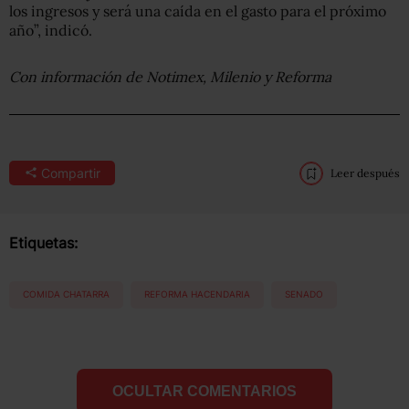
los ingresos y será una caída en el gasto para el próximo
año”, indicó.
Con información de Notimex, Milenio y Reforma
Compartir
Leer después
Etiquetas:
COMIDA CHATARRA
REFORMA HACENDARIA
SENADO
OCULTAR COMENTARIOS