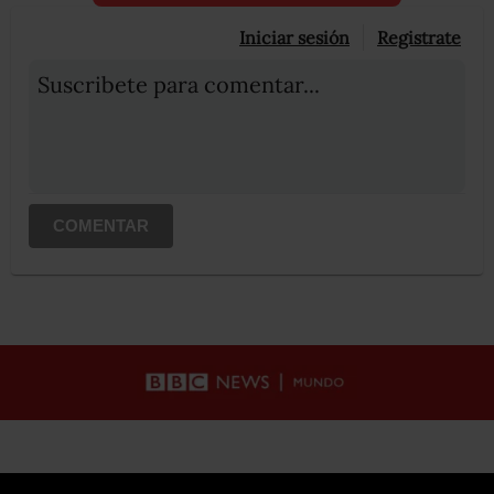
Iniciar sesión
Registrate
Suscribete para comentar...
COMENTAR