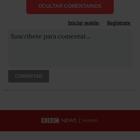
OCULTAR COMENTARIOS
Iniciar sesión
Registrate
Suscribete para comentar...
COMENTAR