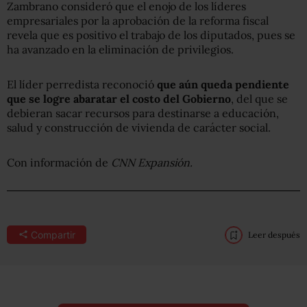
Zambrano consideró que el enojo de los líderes
empresariales por la aprobación de la reforma fiscal
revela que es positivo el trabajo de los diputados, pues se
ha avanzado en la eliminación de privilegios.
El líder perredista reconoció
que aún queda pendiente
que se logre abaratar el costo del Gobierno
, del que se
debieran sacar recursos para destinarse a educación,
salud y construcción de vivienda de carácter social.
Con información de
CNN Expansión.
Compartir
Leer después