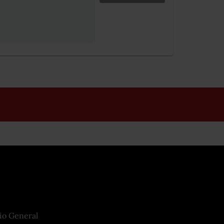
io General