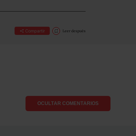
Compartir
Leer después
OCULTAR COMENTARIOS