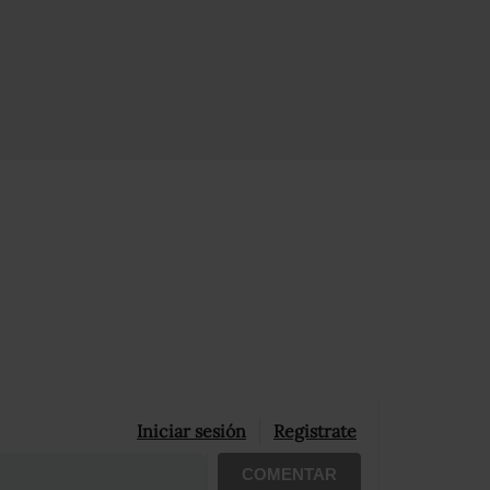
Iniciar sesión
Registrate
COMENTAR