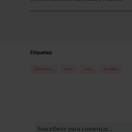
Etiquetas:
ENERGETICA
NIETO
PEÑA
REFORMA
Suscribete para comentar...