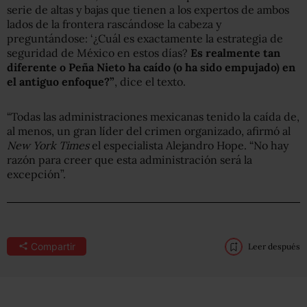
serie de altas y bajas que tienen a los expertos de ambos
lados de la frontera rascándose la cabeza y
preguntándose: ‘¿Cuál es exactamente la estrategia de
seguridad de México en estos días?
Es realmente tan
diferente o Peña Nieto ha caído (o ha sido empujado) en
el antiguo enfoque?”
, dice el texto.
“Todas las administraciones mexicanas tenido la caída de,
al menos, un gran líder del crimen organizado, afirmó al
New York Times
el especialista Alejandro Hope. “No hay
razón para creer que esta administración será la
excepción”.
Compartir
Leer después