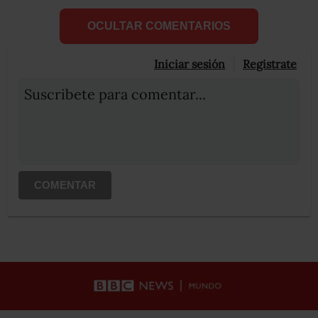
OCULTAR COMENTARIOS
Iniciar sesión
Registrate
Suscribete para comentar...
COMENTAR