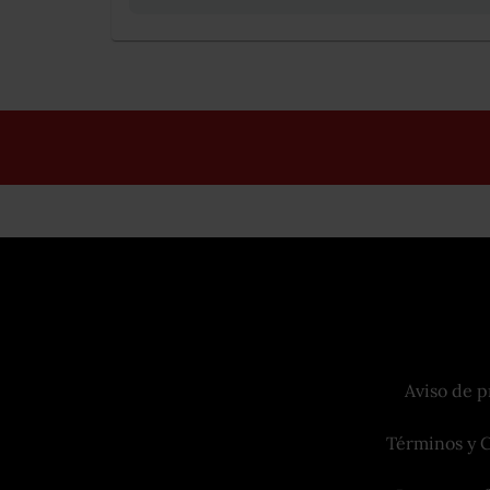
Aviso de p
Términos y 