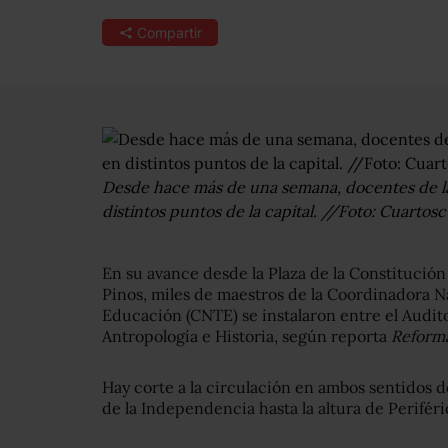
Compartir
Desde hace más de una semana, docentes de la
distintos puntos de la capital. //Foto: Cuartosc
En su avance desde la Plaza de la Constitución 
Pinos, miles de maestros de la Coordinadora N
Educación (CNTE) se instalaron entre el Audit
Antropología e Historia, según reporta
Reform
Hay corte a la circulación en ambos sentidos 
de la Independencia hasta la altura de Periféri