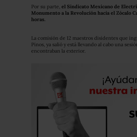
Por su parte,
el Sindicato Mexicano de Electri
Monumento a la Revolución hacia el Zócalo Ca
horas.
La comisión de 12 maestros disidentes que ingre
Pinos, ya salió y está llevando al cabo una ses
encontraban la exterior.