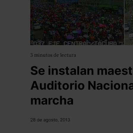
3
minutos
de lectura
Se instalan maest
Auditorio Naciona
marcha
28 de agosto, 2013