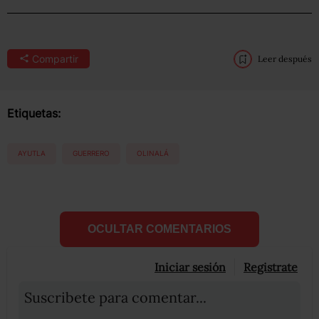
Compartir
Leer después
Etiquetas:
AYUTLA
GUERRERO
OLINALÁ
OCULTAR COMENTARIOS
Iniciar sesión
Registrate
Suscribete para comentar...