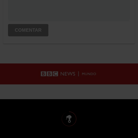
COMENTAR