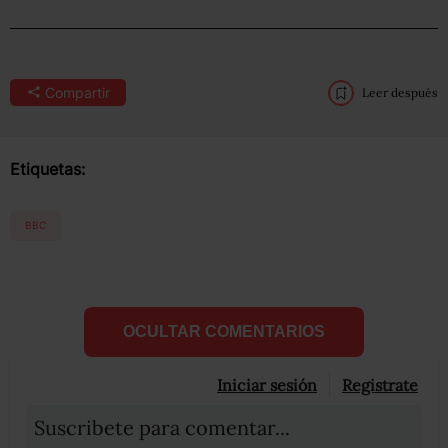
Compartir
Leer después
Etiquetas:
BBC
OCULTAR COMENTARIOS
Iniciar sesión
Registrate
Suscribete para comentar...