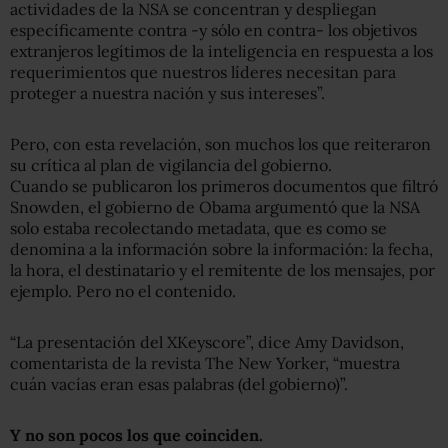
actividades de la NSA se concentran y despliegan
específicamente contra -y sólo en contra- los objetivos
extranjeros legítimos de la inteligencia en respuesta a los
requerimientos que nuestros líderes necesitan para
proteger a nuestra nación y sus intereses”.
Pero, con esta revelación, son muchos los que reiteraron
su crítica al plan de vigilancia del gobierno.
Cuando se publicaron los primeros documentos que filtró
Snowden, el gobierno de Obama argumentó que la NSA
solo estaba recolectando metadata, que es como se
denomina a la información sobre la información: la fecha,
la hora, el destinatario y el remitente de los mensajes, por
ejemplo. Pero no el contenido.
“La presentación del XKeyscore”, dice Amy Davidson,
comentarista de la revista The New Yorker, “muestra
cuán vacías eran esas palabras (del gobierno)”.
Y no son pocos los que coinciden.