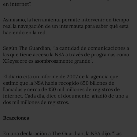
en internet”.
Asimismo, la herramienta permite intervenir en tiempo
real la navegación de un internauta para saber qué está
haciendo en la red.
Según The Guardian, “la cantidad de comunicaciones a
las que tiene acceso la NSA a través de programas como
XKeyscore es asombrosamente grande”.
El diario cita un informe de 2007 de la agencia que
estimó que la NSA había recogido 850 billones de
llamadas y cerca de 150 mil millones de registros de
internet. Cada día, dice el documento, añadió de uno a
dos mil millones de registros.
Reacciones
En una declaración a The Guardian, la NSA dijo: “Las