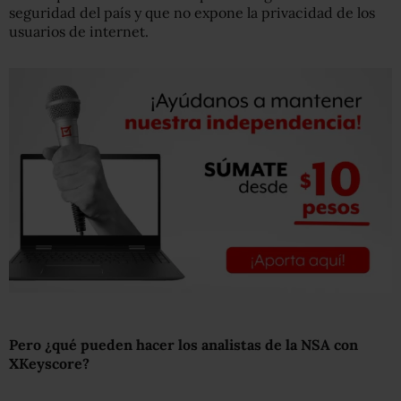
seguridad del país y que no expone la privacidad de los
usuarios de internet.
Pero ¿qué pueden hacer los analistas de la NSA con
XKeyscore?