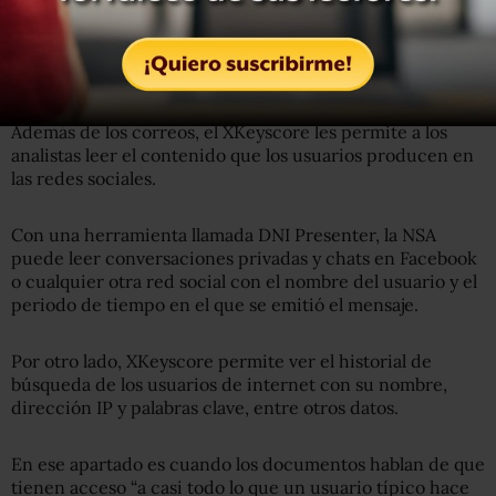
terminan en Estados Unidos”.
Chats e historial
Además de los correos, el XKeyscore les permite a los
analistas leer el contenido que los usuarios producen en
las redes sociales.
Con una herramienta llamada DNI Presenter, la NSA
puede leer conversaciones privadas y chats en Facebook
o cualquier otra red social con el nombre del usuario y el
periodo de tiempo en el que se emitió el mensaje.
Por otro lado, XKeyscore permite ver el historial de
búsqueda de los usuarios de internet con su nombre,
dirección IP y palabras clave, entre otros datos.
En ese apartado es cuando los documentos hablan de que
tienen acceso “a casi todo lo que un usuario típico hace