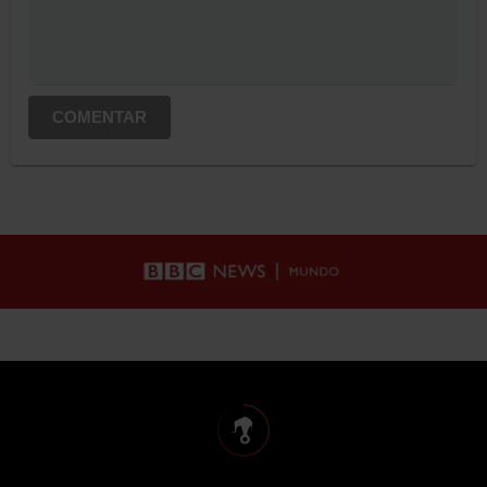
COMENTAR