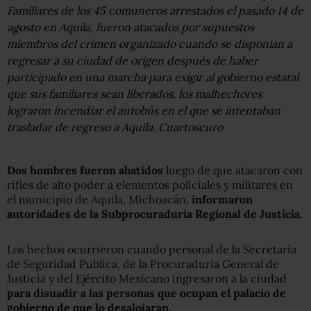
Familiares de los 45 comuneros arrestados el pasado 14 de
agosto en Aquila, fueron atacados por supuestos
miembros del crimen organizado cuando se disponían a
regresar a su ciudad de origen después de haber
participado en una marcha para exigir al gobierno estatal
que sus familiares sean liberados, los malhechores
lograron incendiar el autobús en el que se intentaban
trasladar de regreso a Aquila. Cuartoscuro
Dos hombres fueron abatidos
luego de que atacaron con
rifles de alto poder a elementos policiales y militares en
el municipio de Aquila, Michoacán,
informaron
autoridades de la Subprocuraduría Regional de Justicia.
Los hechos ocurrieron cuando personal de la Secretaría
de Seguridad Publica, de la Procuraduría General de
Justicia y del Ejército Mexicano ingresaron a la ciudad
para disuadir a las personas que ocupan el palacio de
gobierno de que lo desalojaran.