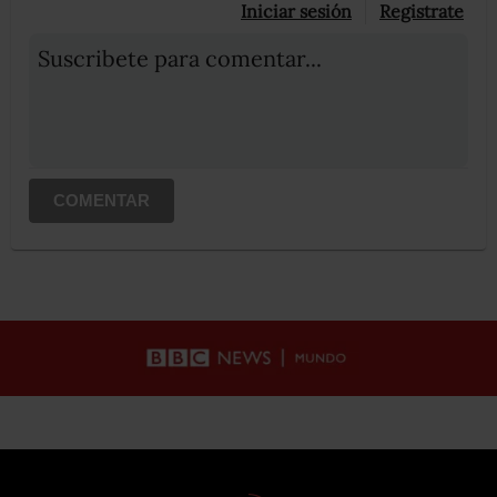
Iniciar sesión
Registrate
Suscribete para comentar...
COMENTAR