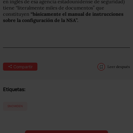
en inglés de esa agencia estadounidense de seguridad)
tiene “literalmente miles de documentos” que
constituyen
“básicamente el manual de instrucciones
sobre la configuración de la NSA”.
Compartir
Leer después
Etiquetas:
SNOWDEN