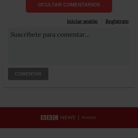
OCULTAR COMENTARIOS
Iniciar sesión
Registrate
Suscribete para comentar...
COMENTAR